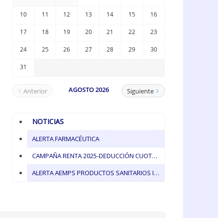
NOTICIAS
ALERTA FARMACÉUTICA
CAMPAÑA RENTA 2025-DEDUCCIÓN CUOTA COLEGIAL
ALERTA AEMPS PRODUCTOS SANITARIOS IVOCLAR